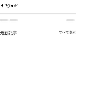
すべて表示
最新記事