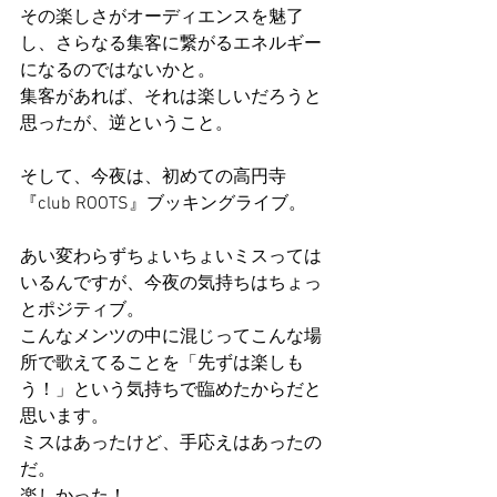
その楽しさがオーディエンスを魅了
し、さらなる集客に繋がるエネルギー
になるのではないかと。
集客があれば、それは楽しいだろうと
思ったが、逆ということ。
そして、今夜は、初めての高円寺
『club ROOTS』ブッキングライブ。
あい変わらずちょいちょいミスっては
いるんですが、今夜の気持ちはちょっ
とポジティブ。
こんなメンツの中に混じってこんな場
所で歌えてることを「先ずは楽しも
う！」という気持ちで臨めたからだと
思います。
ミスはあったけど、手応えはあったの
だ。